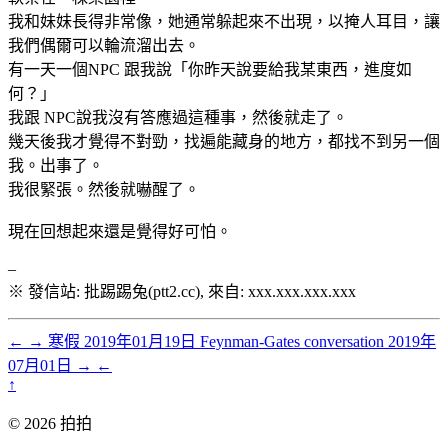
我和妹妹長得非常像，她通常躲起來不出現，以掩人耳目，讓
我們偶爾可以輪流溜出去。
有一天一個NPC 跟我說「你昨天說要給我某東西，進度如
何？」
我跟 NPC說我沒有答應過這種事，然後就走了。
幾天後我才覺得不對勁，找遍能藏身的地方，都找不到另一個
我。出事了。
我很緊張。然後就嚇醒了。
現在回想起來還是覺得好可怕。
–
※ 發信站: 批踢踢兔(ptt2.cc), 來自: xxx.xxx.xxx.xxx
←
→
寒假
2019年01月19日
Feynman-Gates conversation
2019年
07月01日
→
←
↑
© 2026 拍拍