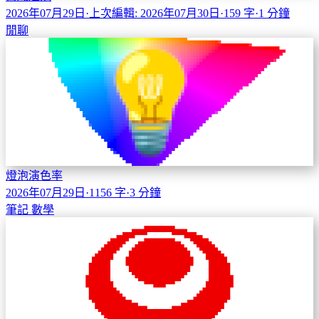
2026年07月29日
·
上次編輯: 2026年07月30日
·
159 字
·
1 分鐘
閒聊
燈泡演色率
2026年07月29日
·
1156 字
·
3 分鐘
筆記
數學