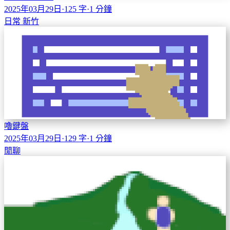
2025年03月29日
·
125 字
·
1 分鐘
日常
新竹
嚕鍵盤
2025年03月29日
·
129 字
·
1 分鐘
閒聊