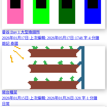
曼谷 Day 1 大型換錢所
2026年01月17日
·
上次編輯: 2026年05月17日
·
1748 字
·
4 分鐘
遊記
泰國
陽台種菜
2026年01月15日
·
上次編輯: 2026年01月26日
·
328 字
·
1 分鐘
日常