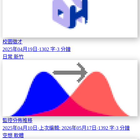
校園徵才
2025年04月19日
·
1302 字
·
3 分鐘
日常
新竹
監控分佈推移
2025年04月10日
·
上次編輯: 2026年05月17日
·
1392 字
·
3 分鐘
空想
軟體