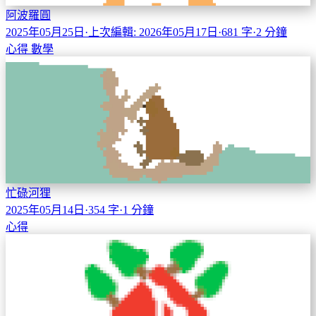
阿波羅圓
2025年05月25日
·
上次編輯: 2026年05月17日
·
681 字
·
2 分鐘
心得
數學
忙碌河狸
2025年05月14日
·
354 字
·
1 分鐘
心得