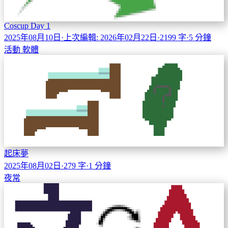
Coscup Day 1
2025年08月10日
·
上次編輯: 2026年02月22日
·
2199 字
·
5 分鐘
活動
軟體
起床夢
2025年08月02日
·
279 字
·
1 分鐘
夜常