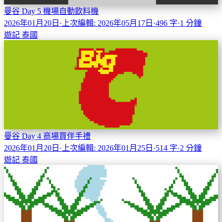
曼谷 Day 5 機場自動飲料機
2026年01月20日
·
上次編輯: 2026年05月17日
·
496 字
·
1 分鐘
遊記
泰國
曼谷 Day 4 商場買伴手禮
2026年01月20日
·
上次編輯: 2026年01月25日
·
514 字
·
2 分鐘
遊記
泰國