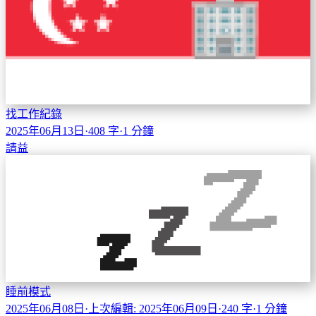
找工作紀錄
2025年06月13日
·
408 字
·
1 分鐘
請益
睡前模式
2025年06月08日
·
上次編輯: 2025年06月09日
·
240 字
·
1 分鐘