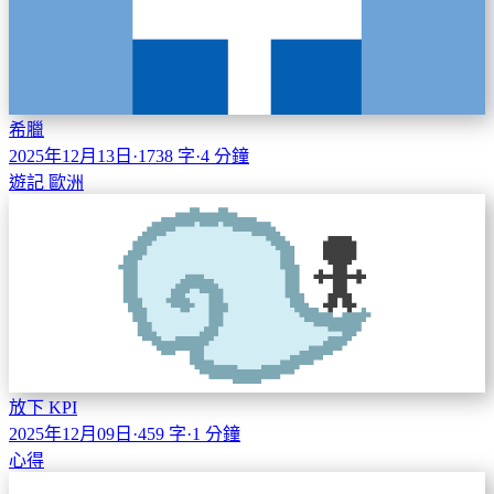
希臘
2025年12月13日
·
1738 字
·
4 分鐘
遊記
歐洲
放下 KPI
2025年12月09日
·
459 字
·
1 分鐘
心得