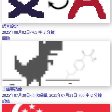
語言設定
2025年08月02日
·
765 字
·
2 分鐘
閒聊
止痛藥恐龍
2025年07月30日
·
上次編輯: 2025年07月31日
·
705 字
·
2 分鐘
記錄