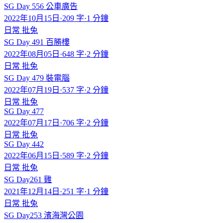
SG Day 556 公車廣告
2022年10月15日
·
209 字
·
1 分鐘
日常
批兔
SG Day 491 百勝樓
2022年08月05日
·
648 字
·
2 分鐘
日常
批兔
SG Day 479 裝電腦
2022年07月19日
·
537 字
·
2 分鐘
日常
批兔
SG Day 477
2022年07月17日
·
706 字
·
2 分鐘
日常
批兔
SG Day 442
2022年06月15日
·
589 字
·
2 分鐘
日常
批兔
SG Day261 雞
2021年12月14日
·
251 字
·
1 分鐘
日常
批兔
SG Day253 濱海灣公園