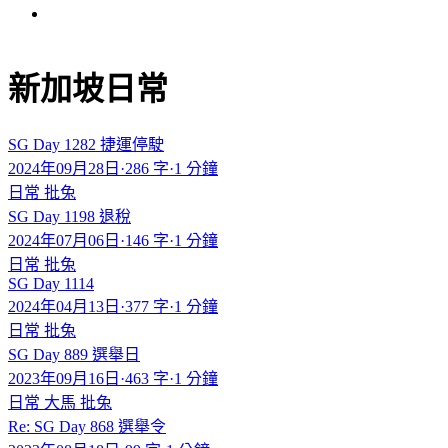
新加坡日常
SG Day 1282 捷運停駛
2024年09月28日
·
286 字
·
1 分鐘
日常
批兔
SG Day 1198 退稅
2024年07月06日
·
146 字
·
1 分鐘
日常
批兔
SG Day 1114
2024年04月13日
·
377 字
·
1 分鐘
日常
批兔
SG Day 889 選舉日
2023年09月16日
·
463 字
·
1 分鐘
日常
大馬
批兔
Re: SG Day 868 選舉令