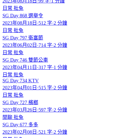
2023年08月18日
·
99 字
·
1 分鐘
日常
批兔
SG Day 868 選舉令
2023年08月18日
·
512 字
·
2 分鐘
日常
批兔
SG Day 797 衛塞節
2023年06月02日
·
714 字
·
2 分鐘
日常
批兔
SG Day 746 雙節公車
2023年04月11日
·
317 字
·
1 分鐘
日常
批兔
SG Day 734 KTV
2023年04月01日
·
515 字
·
2 分鐘
日常
批兔
SG Day 727 檳榔
2023年03月26日
·
597 字
·
2 分鐘
閒聊
批兔
SG Day 677 多多
2023年02月08日
·
521 字
·
2 分鐘