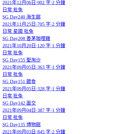
2021年12月06日
·
902 字
·
2 分鐘
日常
批兔
SG Day240 海生館
2021年11月25日
·
705 字
·
2 分鐘
日常
星國
批兔
SG Day208 香茅咖哩雞
2021年10月20日
·
120 字
·
1 分鐘
日常
批兔
SG Day155 聖淘沙
2021年09月05日
·
363 字
·
1 分鐘
日常
批兔
SG Day151 餵食
2021年09月05日
·
328 字
·
1 分鐘
日常
批兔
SG Day142 面交
2021年09月04日
·
387 字
·
1 分鐘
日常
批兔
SG Day135 博物館
2021年09月03日
·
845 字
·
2 分鐘