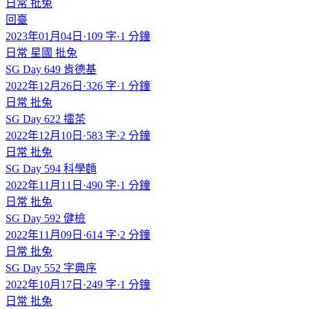
日常
批兔
回臺
2023年01月04日
·
109 字
·
1 分鐘
日常
星國
批兔
SG Day 649 肯德基
2022年12月26日
·
326 字
·
1 分鐘
日常
批兔
SG Day 622 擂茶
2022年12月10日
·
583 字
·
2 分鐘
日常
批兔
SG Day 594 科學麵
2022年11月11日
·
490 字
·
1 分鐘
日常
批兔
SG Day 592 健檢
2022年11月09日
·
614 字
·
2 分鐘
日常
批兔
SG Day 552 字典序
2022年10月17日
·
249 字
·
1 分鐘
日常
批兔