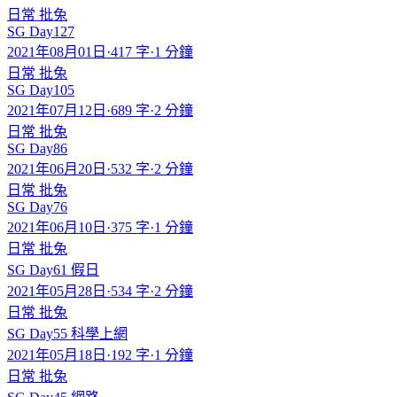
日常
批兔
SG Day127
2021年08月01日
·
417 字
·
1 分鐘
日常
批兔
SG Day105
2021年07月12日
·
689 字
·
2 分鐘
日常
批兔
SG Day86
2021年06月20日
·
532 字
·
2 分鐘
日常
批兔
SG Day76
2021年06月10日
·
375 字
·
1 分鐘
日常
批兔
SG Day61 假日
2021年05月28日
·
534 字
·
2 分鐘
日常
批兔
SG Day55 科學上網
2021年05月18日
·
192 字
·
1 分鐘
日常
批兔