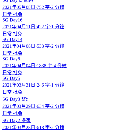
SG Day45 網路
2021年05月08日
·
752 字
·
2 分鐘
日常
批兔
SG Day16
2021年04月11日
·
422 字
·
1 分鐘
日常
批兔
SG Day14
2021年04月08日
·
533 字
·
2 分鐘
日常
批兔
SG Day8
2021年04月04日
·
1838 字
·
4 分鐘
日常
批兔
SG Day5
2021年03月31日
·
246 字
·
1 分鐘
日常
批兔
SG Day3 整理
2021年03月29日
·
634 字
·
2 分鐘
日常
批兔
SG Day2 搬家
2021年03月28日
·
618 字
·
2 分鐘