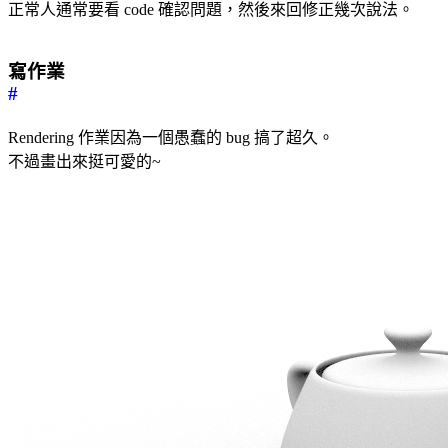
正常人通常要看 code 確認問題，然後來回修正幾次說法。
寫作業
#
Rendering 作業因為一個愚蠢的 bug 搞了超久。
不過畫出來挺可愛的~