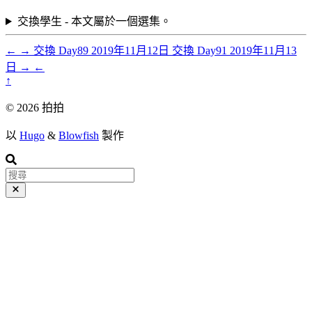
交換學生 - 本文屬於一個選集。
←
→
交換 Day89
2019年11月12日
交換 Day91
2019年11月13
日
→
←
↑
© 2026 拍拍
以
Hugo
&
Blowfish
製作